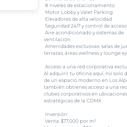
8 niveles de estacionamiento
Motor Lobby y Valet Parking
Elevadores de alta velocidad
Seguridad 24/7 y control de acceso
Aire acondicionado y sistemas de
ventilación
Amenidades exclusivas: salas de ju
terrazas, áreas wellness y lounge ej
Acceso a una red corporativa exclu
Al adquirir tu oficina aquí, no solo 
de un espacio moderno en Los Alp
también obtienes acceso a una re
clubes corporativos en ubicacione
estratégicas de la CDMX.
Inversión:
Venta: $77,000 por m²