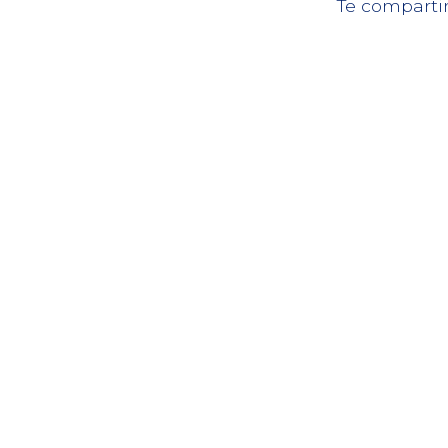
Te comparti