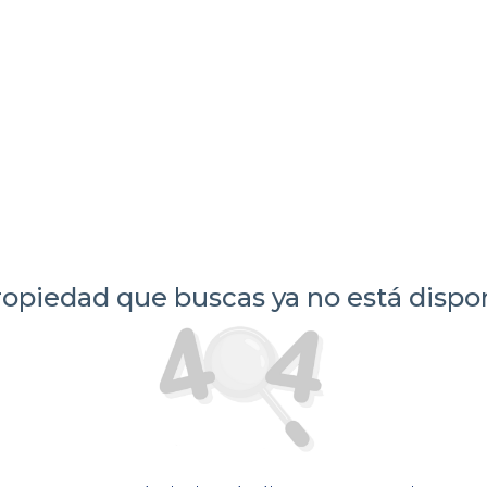
ropiedad que buscas ya no está dispon