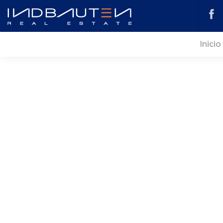
Inicio