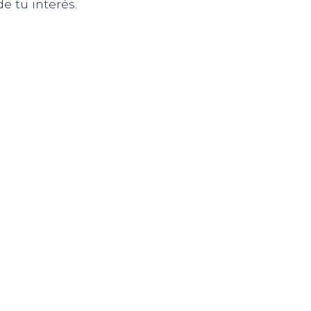
 tu interés.